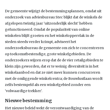
De gemeente wijzigt de bestemmingsplannen, omdat uit
onderzoek van adviesbureau Stec blijkt dat de winkels de
afgelopen twintig jaar ‘uitzonderlijk slecht’ hebben
gefunctioneerd. Omdat de populariteit van online
winkelen blijft groeien en het winkeloppervlak in de
steden steeds verder krimpt, adviseert het
onderzoeksbureau de gemeente om zich te concentreren
op toekomstbestendige, grote winkelgebieden. De
onderzoekers wijzen erop dat de de vier retailgebieden te
klein zijn geworden, dat er te weinig diversiteit is in het
winkelaanbod en dat ze niet meer kunnen concurreren
met de omliggende winkelcentra; de Bouwlustlaan wordt
zelfs bestempeld als een winkelgebied zonder een
‘volwaardige trekker’.
Nieuwe bestemming
Het nieuwe beleid wekt de verontwaardiging van de