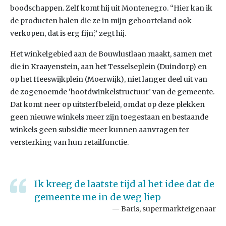
boodschappen. Zelf komt hij uit Montenegro. “Hier kan ik
de producten halen die ze in mijn geboorteland ook
verkopen, dat is erg fijn,” zegt hij.
Het winkelgebied aan de Bouwlustlaan maakt, samen met
die in Kraayenstein, aan het Tesselseplein (Duindorp) en
op het Heeswijkplein (Moerwijk), niet langer deel uit van
de zogenoemde ‘hoofdwinkelstructuur’ van de gemeente.
Dat komt neer op uitsterfbeleid, omdat op deze plekken
geen nieuwe winkels meer zijn toegestaan en bestaande
winkels geen subsidie meer kunnen aanvragen ter
versterking van hun retailfunctie.
Ik kreeg de laatste tijd al het idee dat de
gemeente me in de weg liep
Baris, supermarkteigenaar