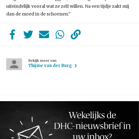
uiteindelijk vooral wat ze zelf willen. Na een tijdje zakt mij
dan de moed in de schoenen.”
Bekijk meer van
Thijme van der Burg