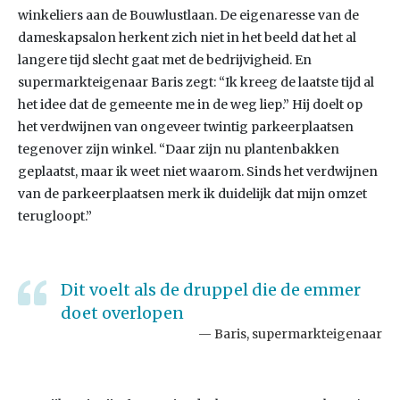
winkeliers aan de Bouwlustlaan. De eigenaresse van de
dameskapsalon herkent zich niet in het beeld dat het al
langere tijd slecht gaat met de bedrijvigheid. En
supermarkteigenaar Baris zegt: “Ik kreeg de laatste tijd al
het idee dat de gemeente me in de weg liep.” Hij doelt op
het verdwijnen van ongeveer twintig parkeerplaatsen
tegenover zijn winkel. “Daar zijn nu plantenbakken
geplaatst, maar ik weet niet waarom. Sinds het verdwijnen
van de parkeerplaatsen merk ik duidelijk dat mijn omzet
terugloopt.”
Dit voelt als de druppel die de emmer
doet overlopen
Baris, supermarkteigenaar