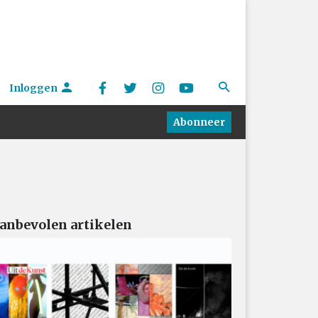
Inloggen
Abonneer
anbevolen artikelen