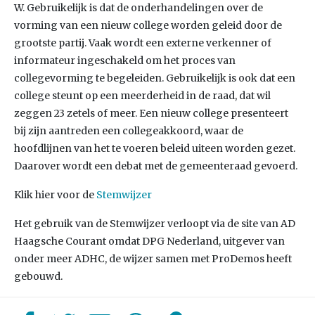
W. Gebruikelijk is dat de onderhandelingen over de
vorming van een nieuw college worden geleid door de
grootste partij. Vaak wordt een externe verkenner of
informateur ingeschakeld om het proces van
collegevorming te begeleiden. Gebruikelijk is ook dat een
college steunt op een meerderheid in de raad, dat wil
zeggen 23 zetels of meer. Een nieuw college presenteert
bij zijn aantreden een collegeakkoord, waar de
hoofdlijnen van het te voeren beleid uiteen worden gezet.
Daarover wordt een debat met de gemeenteraad gevoerd.
Klik hier voor de
Stemwijzer
Het gebruik van de Stemwijzer verloopt via de site van AD
Haagsche Courant omdat DPG Nederland, uitgever van
onder meer ADHC, de wijzer samen met ProDemos heeft
gebouwd.