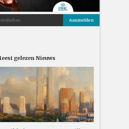
eest gelezen Nieuws