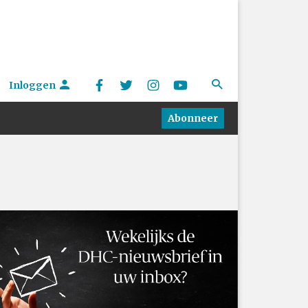
Inloggen
Abonneer