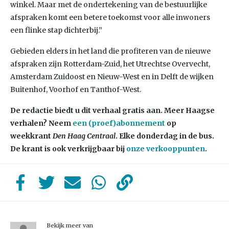
winkel. Maar met de ondertekening van de bestuurlijke
afspraken komt een betere toekomst voor alle inwoners
een flinke stap dichterbij.”
Gebieden elders in het land die profiteren van de nieuwe
afspraken zijn Rotterdam-Zuid, het Utrechtse Overvecht,
Amsterdam Zuidoost en Nieuw-West en in Delft de wijken
Buitenhof, Voorhof en Tanthof-West.
De redactie biedt u dit verhaal gratis aan. Meer Haagse
verhalen? Neem
een (proef)abonnement
op
weekkrant
Den Haag Centraal
. Elke donderdag in de bus.
De krant is ook verkrijgbaar bij
onze verkooppunten
.
Bekijk meer van