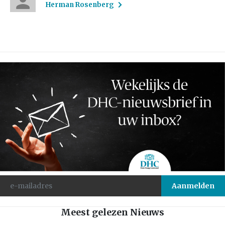
Herman Rosenberg
Meest gelezen Nieuws