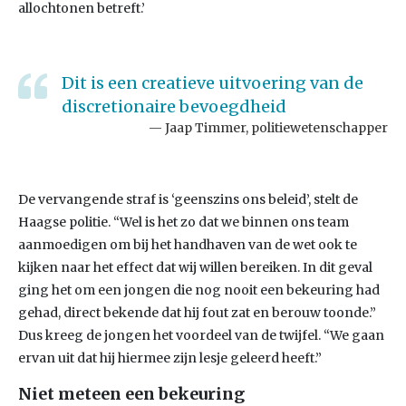
allochtonen betreft.’
Dit is een creatieve uitvoering van de
discretionaire bevoegdheid
Jaap Timmer, politiewetenschapper
De vervangende straf is ‘geenszins ons beleid’, stelt de
Haagse politie. “Wel is het zo dat we binnen ons team
aanmoedigen om bij het handhaven van de wet ook te
kijken naar het effect dat wij willen bereiken. In dit geval
ging het om een jongen die nog nooit een bekeuring had
gehad, direct bekende dat hij fout zat en berouw toonde.”
Dus kreeg de jongen het voordeel van de twijfel. “We gaan
ervan uit dat hij hiermee zijn lesje geleerd heeft.”
Niet meteen een bekeuring