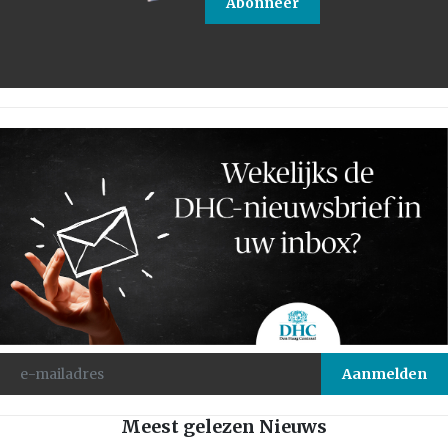
Abonneer
Meest gelezen Nieuws