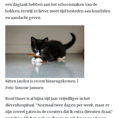
een dagtaak hebben aan het schoonmaken van de
hokken, terwijl ze liever meer tijd besteden aan knuffelen
en aandacht geven.
Kitten Jayden is recent binnengekomen. |
Foto: Simone Janssen
Roni Visser is al bijna vijf jaar vrijwilliger in het
dierenhospitaal. “Normaal twee dagen per week, maar er
zijn zoveel gaten in de roosters dat ik extra diensten draai,”