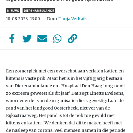
NIEUWS
DIERENAMBULANCE
Door
Tanja Verkaik
18-08-2023
13:00
Een zomerpiek met een overschot aan verlaten katten en
kittens is vaste prik. Maar het is in het vijftigjarig bestaan
van Dierenambulance en -Hospitaal Den Haag ‘nog nooit
zo extreem geweest als dit jaar’. Dat zegt Linette Eveleens,
woordvoerder van de organisatie, die is gevestigd aan de
rand van het landgoed Oosterbeek, niet ver van de
Rijksstraatweg. Het pand is tot de nok toe gevuld met
kittens en katten. “We denken dat dit te maken heeft met
de nasleep van corona. Veel mensen namen in die periode