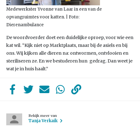
Medewerkster Yvonne van Laar in een van de
opvangruimtes voor katten. | Foto:
Dierenambulance
De woordvoerder doet een duidelijke oproep, voor wie een
kat wil. “Kijk niet op Marktplaats, maar bij de asiels en bij
ons. Wij kijken alle dieren na: ontwormen, ontvlooien en
steriliseren ze. En we bestuderen hun gedrag. Dan weet je
wat je in huis haalt.”
Bekijk meer van
Tanja Verkaik