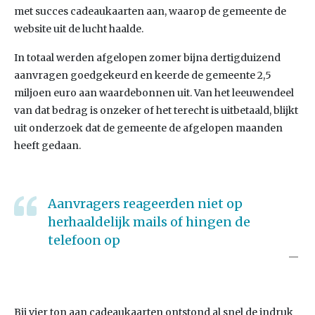
met succes cadeaukaarten aan, waarop de gemeente de
website uit de lucht haalde.
In totaal werden afgelopen zomer bijna dertigduizend
aanvragen goedgekeurd en keerde de gemeente 2,5
miljoen euro aan waardebonnen uit. Van het leeuwendeel
van dat bedrag is onzeker of het terecht is uitbetaald, blijkt
uit onderzoek dat de gemeente de afgelopen maanden
heeft gedaan.
Aanvragers reageerden niet op
herhaaldelijk mails of hingen de
telefoon op
Bij vier ton aan cadeaukaarten ontstond al snel de indruk