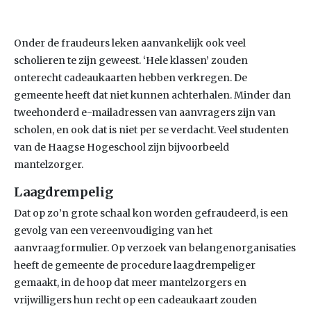
Onder de fraudeurs leken aanvankelijk ook veel
scholieren te zijn geweest. ‘Hele klassen’ zouden
onterecht cadeaukaarten hebben verkregen. De
gemeente heeft dat niet kunnen achterhalen. Minder dan
tweehonderd e-mailadressen van aanvragers zijn van
scholen, en ook dat is niet per se verdacht. Veel studenten
van de Haagse Hogeschool zijn bijvoorbeeld
mantelzorger.
Laagdrempelig
Dat op zo’n grote schaal kon worden gefraudeerd, is een
gevolg van een vereenvoudiging van het
aanvraagformulier. Op verzoek van belangenorganisaties
heeft de gemeente de procedure laagdrempeliger
gemaakt, in de hoop dat meer mantelzorgers en
vrijwilligers hun recht op een cadeaukaart zouden