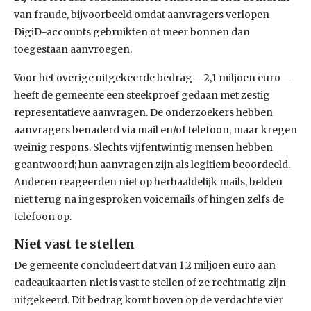
van fraude, bijvoorbeeld omdat aanvragers verlopen
DigiD-accounts gebruikten of meer bonnen dan
toegestaan aanvroegen.
Voor het overige uitgekeerde bedrag – 2,1 miljoen euro –
heeft de gemeente een steekproef gedaan met zestig
representatieve aanvragen. De onderzoekers hebben
aanvragers benaderd via mail en/of telefoon, maar kregen
weinig respons. Slechts vijfentwintig mensen hebben
geantwoord; hun aanvragen zijn als legitiem beoordeeld.
Anderen reageerden niet op herhaaldelijk mails, belden
niet terug na ingesproken voicemails of hingen zelfs de
telefoon op.
Niet vast te stellen
De gemeente concludeert dat van 1,2 miljoen euro aan
cadeaukaarten niet is vast te stellen of ze rechtmatig zijn
uitgekeerd. Dit bedrag komt boven op de verdachte vier