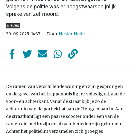
Volgens de politie was er hoogstwaarschijnlijk
sprake van zelfmoord.
NIEUWS
Door
Hester Heite
20-09-2025
14:37
De ramen van verschillende woningen zijn gesprongen
en de gevel van het trappenhuis ligt er volledig uit, aan de
voor- en achterkant. Vanaf de straat kijk je zo de
achtertuin van de portiekflat aan de Hengelolaan in. Aan
de straatkant ligt een paarse scooter onder een van de
ramen die met kozijn en al naar beneden zijn gekomen.
Achter het politielint verzamelen zich groepjes