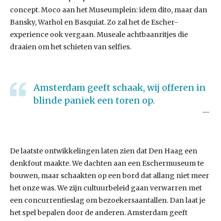
concept. Moco aan het Museumplein: idem dito, maar dan
Bansky, Warhol en Basquiat. Zo zal het de Escher-
experience ook vergaan. Museale achtbaanritjes die
draaien om het schieten van selfies.
Amsterdam geeft schaak, wij offeren in
blinde paniek een toren op.
De laatste ontwikkelingen laten zien dat Den Haag een
denkfout maakte. We dachten aan een Eschermuseum te
bouwen, maar schaakten op een bord dat allang niet meer
het onze was. We zijn cultuurbeleid gaan verwarren met
een concurrentieslag om bezoekersaantallen. Dan laat je
het spel bepalen door de anderen. Amsterdam geeft