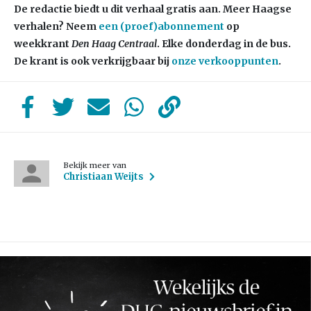
De redactie biedt u dit verhaal gratis aan. Meer Haagse
verhalen? Neem
een (proef)abonnement
op
weekkrant
Den Haag Centraal
. Elke donderdag in de bus.
De krant is ook verkrijgbaar bij
onze verkooppunten
.
Bekijk meer van
Christiaan Weijts