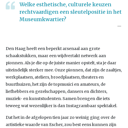
Welke esthetische, culturele keuzen
rechtvaardigen een sleutelpositie in het
Museumkwartier?
Den Haag heeft een beperkt arsenaal aan grote
schaakstukken, maar een wijdvertakt netwerk aan
pionnen. Als je die op de juiste manier opstelt, sta je daar
uiteindelijk sterker mee. Onze pionnen, dat zijn de zaaltjes,
werkplaatsen, ateliers, broedplaatsen, theaters en
buurthuizen, het zijn de topmusici en amateurs, de
liefhebbers en gezelschappen, dansers en dichters,
muziek- en kunststudenten. Samen brengen die iets
teweeg wat wezenlijker is dan Instagrambaar spektakel.
Dat het in de afgelopen tien jaar zo weinig ging over de
artistieke waarde van Escher, zou best eens kunnen zijn