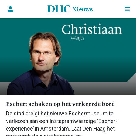
Nieuws
Escher: schaken op het verkeerde bord
De stad dreigt het nieuwe Eschermuseum te
verliezen aan een Instagramwaardige ‘Escher-
experience’ in Amsterdam. Laat Den Haag het