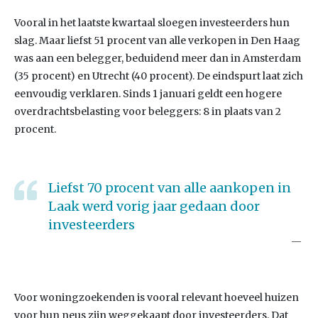
Vooral in het laatste kwartaal sloegen investeerders hun
slag. Maar liefst 51 procent van alle verkopen in Den Haag
was aan een belegger, beduidend meer dan in Amsterdam
(35 procent) en Utrecht (40 procent). De eindspurt laat zich
eenvoudig verklaren. Sinds 1 januari geldt een hogere
overdrachtsbelasting voor beleggers: 8 in plaats van 2
procent.
Liefst 70 procent van alle aankopen in
Laak werd vorig jaar gedaan door
investeerders
Voor woningzoekenden is vooral relevant hoeveel huizen
voor hun neus zijn weggekaapt door investeerders. Dat