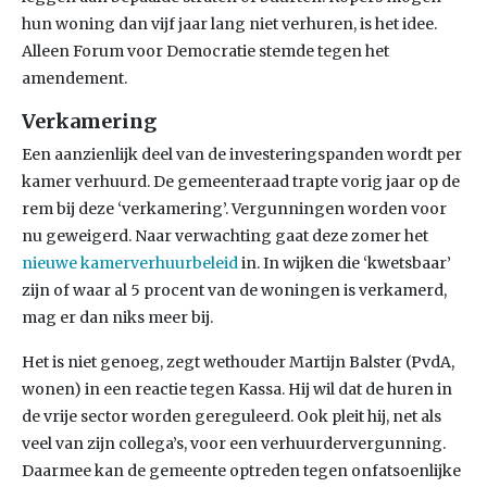
hun woning dan vijf jaar lang niet verhuren, is het idee.
Alleen Forum voor Democratie stemde tegen het
amendement.
Verkamering
Een aanzienlijk deel van de investeringspanden wordt per
kamer verhuurd. De gemeenteraad trapte vorig jaar op de
rem bij deze ‘verkamering’. Vergunningen worden voor
nu geweigerd. Naar verwachting gaat deze zomer het
nieuwe kamerverhuurbeleid
in. In wijken die ‘kwetsbaar’
zijn of waar al 5 procent van de woningen is verkamerd,
mag er dan niks meer bij.
Het is niet genoeg, zegt wethouder Martijn Balster (PvdA,
wonen) in een reactie tegen Kassa. Hij wil dat de huren in
de vrije sector worden gereguleerd. Ook pleit hij, net als
veel van zijn collega’s, voor een verhuurdervergunning.
Daarmee kan de gemeente optreden tegen onfatsoenlijke