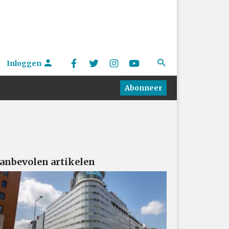
Inloggen
Abonneer
anbevolen artikelen