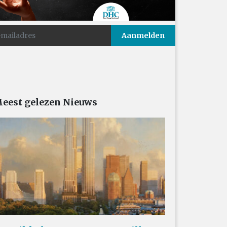
eest gelezen Nieuws