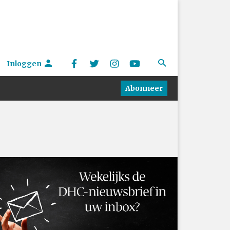
Inloggen
Abonneer