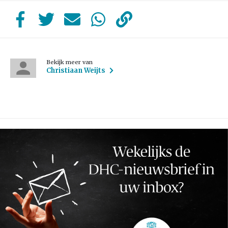
Bekijk meer van
Christiaan Weijts