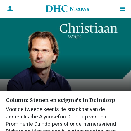
Nieuws
Column: Stenen en stigma’s in Duindorp
Voor de tweede keer is de snackbar van de
Jemenitische Alyousefi in Duindorp vernield.
Prominente Duindorpers of ondernemersvriend