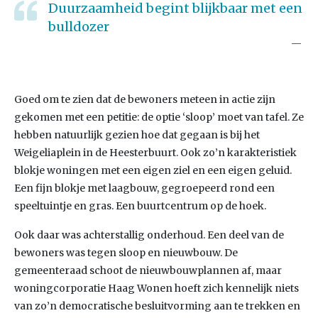
Duurzaamheid begint blijkbaar met een
bulldozer
Goed om te zien dat de bewoners meteen in actie zijn
gekomen met een petitie: de optie ‘sloop’ moet van tafel. Ze
hebben natuurlijk gezien hoe dat gegaan is bij het
Weigeliaplein in de Heesterbuurt. Ook zo’n karakteristiek
blokje woningen met een eigen ziel en een eigen geluid.
Een fijn blokje met laagbouw, gegroepeerd rond een
speeltuintje en gras. Een buurtcentrum op de hoek.
Ook daar was achterstallig onderhoud. Een deel van de
bewoners was tegen sloop en nieuwbouw. De
gemeenteraad schoot de nieuwbouwplannen af, maar
woningcorporatie Haag Wonen hoeft zich kennelijk niets
van zo’n democratische besluitvorming aan te trekken en