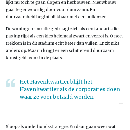
lijkt nu toch te gaan slopen en herbouwen. Nieuwbouw
gaat tegenwoordig door voor duurzaam. En
duurzaamheid begint blijkbaar met een bulldozer.
De woningcorporatie gedraagt zich als een tandarts die
pas ingrijpt als een kies helemaal zwart en verrot is. O nee,
trekken is in dit stadium echt beter dan vullen. Er zit niks
anders op. Maar u krijgt er een schitterend duurzaam
kunstgebit voor in de plaats.
Het Havenkwartier blijft het
Havenkwartier als de corporaties doen
waar ze voor betaald worden
Sloop als onderhoudsstrategie. En daar gaan weer wat