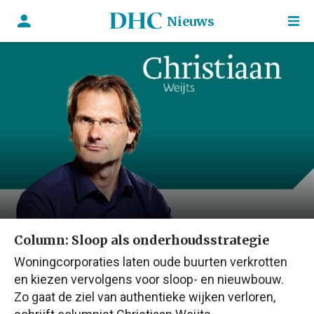
Nieuws
Column: Sloop als onderhoudsstrategie
Woningcorporaties laten oude buurten verkrotten
en kiezen vervolgens voor sloop- en nieuwbouw.
Zo gaat de ziel van authentieke wijken verloren,