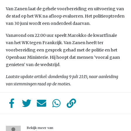
Van Zanen laat de gehele voorbereiding en uitvoering van
de stad op het WK na afloop evalueren. Het politieoptreden
van 30 juni wordt een onderdeel daarvan.
Vanavond om 22:00 uur speelt Marokko de kwartfinale
van het WK tegen Frankrijk. Van Zanen heeft ter
voorbereiding een gesprek gehad met de politie en het
Openbaar Ministerie. Hij hoopt dat mensen ‘vooral gaan
genieten’ van de wedstrijd.
Laatste update artikel: donderdag 9 juli 21:15, naar aanleiding
van stemmingen raad op de moties.
Bekijk meer van