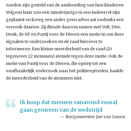
zouden zijn gesteld van de aanhouding van hun kinderen.
Volgens haar zou een minderjarige in een isoleercel zijn
geplaatst en kreeg een ander geen advocaat ondanks een
verzoek daartoe. Zij diende daarom samen met Volt, D66,
Denk, de SP en Partij voor de Dieren een motie in om deze
signalen te onderzoeken en de raad hierover te
informeren. Een kleine meerderheid van de raad (23
tegenover 22 stemmen) stemde tegen deze motie. Ook de
motie van Partij voor de Dieren, die opriep tot een
onafhankelijk onderzoek naar het politieoptreden, haalde
de meerderheid van de stemmen niet.
Ik hoop dat mensen vanavond vooral
gaan genieten van de wedstrijd
Burgemeester Jan van Zanen