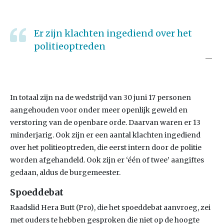
Er zijn klachten ingediend over het
politieoptreden
In totaal zijn na de wedstrijd van 30 juni 17 personen
aangehouden voor onder meer openlijk geweld en
verstoring van de openbare orde. Daarvan waren er 13
minderjarig. Ook zijn er een aantal klachten ingediend
over het politieoptreden, die eerst intern door de politie
worden afgehandeld. Ook zijn er ‘één of twee’ aangiftes
gedaan, aldus de burgemeester.
Spoeddebat
Raadslid Hera Butt (Pro), die het spoeddebat aanvroeg, zei
met ouders te hebben gesproken die niet op de hoogte