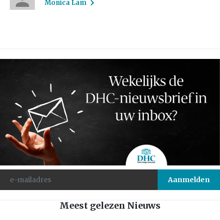
Monica Lam
Meest gelezen Nieuws