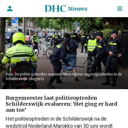
Nieuws
Foto: De politie gebruikte wapenstokken tijdens ongeregeldheden in de
Schilderswijk. (Regio15)
Burgemeester laat politieoptreden
Schilderswijk evalueren: ‘Het ging er hard
aan toe’
Het politieoptreden in de Schilderswijk na de
wedstrijd Nederland-Marokko van 30 juni wordt