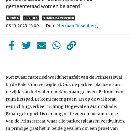
gemeenteraad worden belazerd.”
NIEUWS
POLITIEK
VERKEER & VERVOER
Door
Herman Rosenberg
08-10-2025
16:00
Met zwaar materieel wordt het asfalt van de Prinsessewal
bij de Paleistuin verwijderd. Ook de parkeerplaatsen aan
de zijde van het water moeten eraan geloven. Er komt een
ruim fietspad. Er komt meer groen. En op de wal komt
eenrichtingverkeer richting Hogewal en Mauritskade.
Eraan gekoppeld is een nog uit te voeren metamorfose
van de Prinsestraat, waar alle parkeerplaatsen verdwijnen.
In principe gaat het in beide gevallen om een proef van