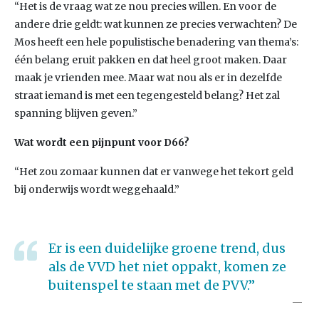
“Het is de vraag wat ze nou precies willen. En voor de
andere drie geldt: wat kunnen ze precies verwachten? De
Mos heeft een hele populistische benadering van thema’s:
één belang eruit pakken en dat heel groot maken. Daar
maak je vrienden mee. Maar wat nou als er in dezelfde
straat iemand is met een tegengesteld belang? Het zal
spanning blijven geven.”
Wat wordt een pijnpunt voor D66?
“Het zou zomaar kunnen dat er vanwege het tekort geld
bij onderwijs wordt weggehaald.”
Er is een duidelijke groene trend, dus
als de VVD het niet oppakt, komen ze
buitenspel te staan met de PVV.”