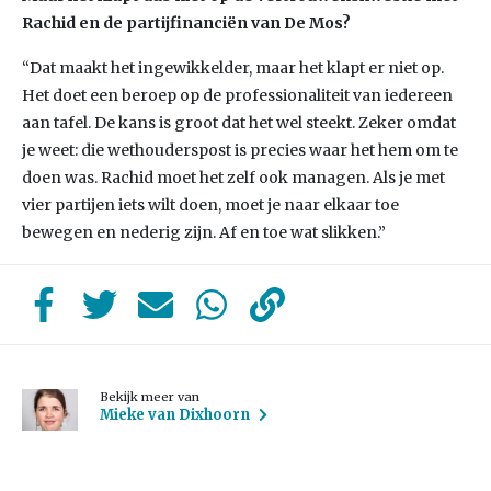
Rachid en de partijfinanciën van De Mos?
“Dat maakt het ingewikkelder, maar het klapt er niet op.
Het doet een beroep op de professionaliteit van iedereen
aan tafel. De kans is groot dat het wel steekt. Zeker omdat
je weet: die wethouderspost is precies waar het hem om te
doen was. Rachid moet het zelf ook managen. Als je met
vier partijen iets wilt doen, moet je naar elkaar toe
bewegen en nederig zijn. Af en toe wat slikken.”
Bekijk meer van
Mieke van Dixhoorn