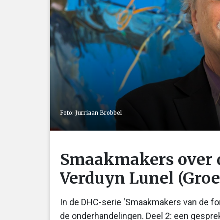
Foto: Jurriaan Brobbel
Smaakmakers over d
Verduyn Lunel (Groe
In de DHC-serie ‘Smaakmakers van de fo
de onderhandelingen. Deel 2: een gespr