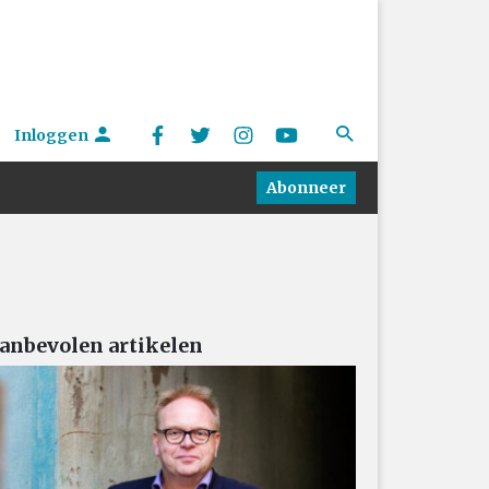
Inloggen
Abonneer
anbevolen artikelen