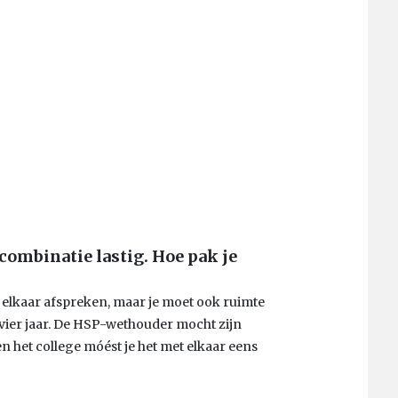
 combinatie lastig. Hoe pak je
 elkaar afspreken, maar je moet ook ruimte
 vier jaar. De HSP-wethouder mocht zijn
het college móést je het met elkaar eens