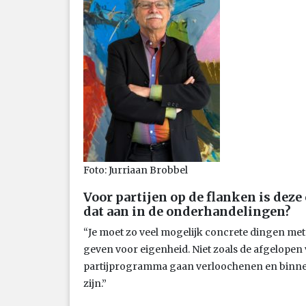
Foto: Jurriaan Brobbel
Voor partijen op de flanken is deze
dat aan in de onderhandelingen?
“Je moet zo veel mogelijk concrete dingen met
geven voor eigenheid. Niet zoals de afgelopen
partijprogramma gaan verloochenen en binnen 
zijn.”