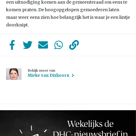
een uitnodiging komen aan de gemeenteraad om eens te
komen praten. De hoogopgelopen gemoederen laten
maar weer eens zien hoe belangrijk het is waar je een lintje
doorknipt.
Bekijk meer van
Mieke van Dixhoorn