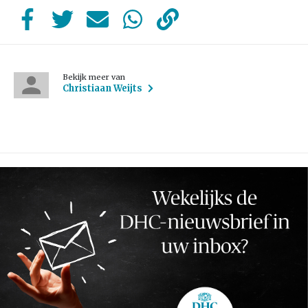
Bekijk meer van
Christiaan Weijts