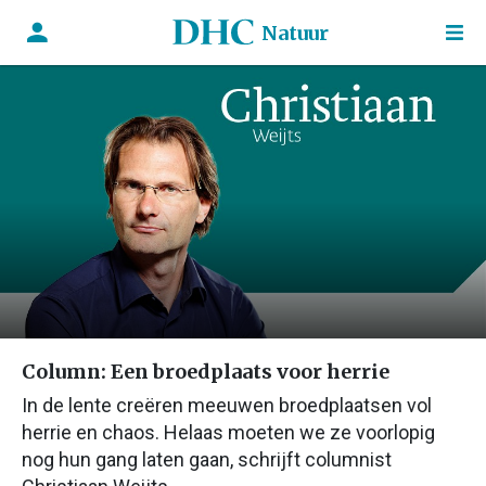
Natuur
Column: Een broedplaats voor herrie
In de lente creëren meeuwen broedplaatsen vol
herrie en chaos. Helaas moeten we ze voorlopig
nog hun gang laten gaan, schrijft columnist