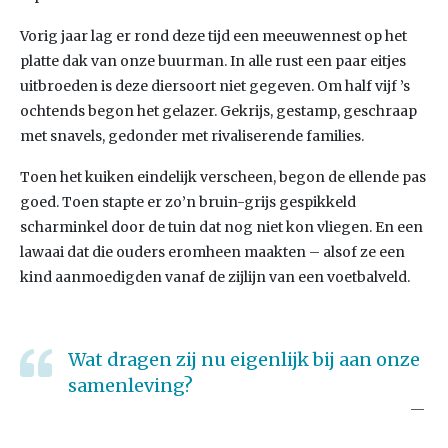
Vorig jaar lag er rond deze tijd een meeuwennest op het
platte dak van onze buurman. In alle rust een paar eitjes
uitbroeden is deze diersoort niet gegeven. Om half vijf ’s
ochtends begon het gelazer. Gekrijs, gestamp, geschraap
met snavels, gedonder met rivaliserende families.
Toen het kuiken eindelijk verscheen, begon de ellende pas
goed. Toen stapte er zo’n bruin-grijs gespikkeld
scharminkel door de tuin dat nog niet kon vliegen. En een
lawaai dat die ouders eromheen maakten – alsof ze een
kind aanmoedigden vanaf de zijlijn van een voetbalveld.
Wat dragen zij nu eigenlijk bij aan onze
samenleving?