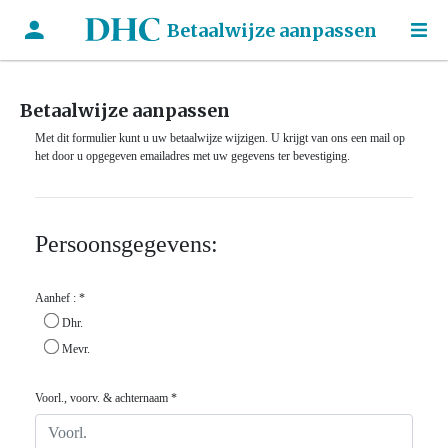
Betaalwijze aanpassen
Betaalwijze aanpassen