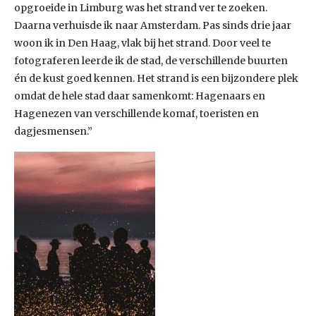
opgroeide in Limburg was het strand ver te zoeken.
Daarna verhuisde ik naar Amsterdam. Pas sinds drie jaar
woon ik in Den Haag, vlak bij het strand. Door veel te
fotograferen leerde ik de stad, de verschillende buurten
én de kust goed kennen. Het strand is een bijzondere plek
omdat de hele stad daar samenkomt: Hagenaars en
Hagenezen van verschillende komaf, toeristen en
dagjesmensen.”