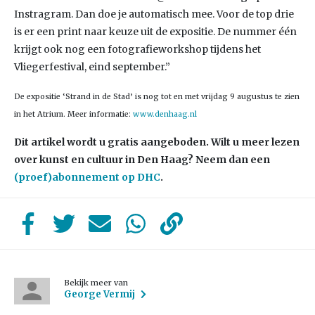
Instragram. Dan doe je automatisch mee. Voor de top drie
is er een print naar keuze uit de expositie. De nummer één
krijgt ook nog een fotografieworkshop tijdens het
Vliegerfestival, eind september.”
De expositie ‘Strand in de Stad’ is nog tot en met vrijdag 9 augustus te zien
in het Atrium. Meer informatie:
www.denhaag.nl
Dit artikel wordt u gratis aangeboden. Wilt u meer lezen
over kunst en cultuur in Den Haag? Neem dan een
(proef)abonnement op DHC
.
Bekijk meer van
George Vermij