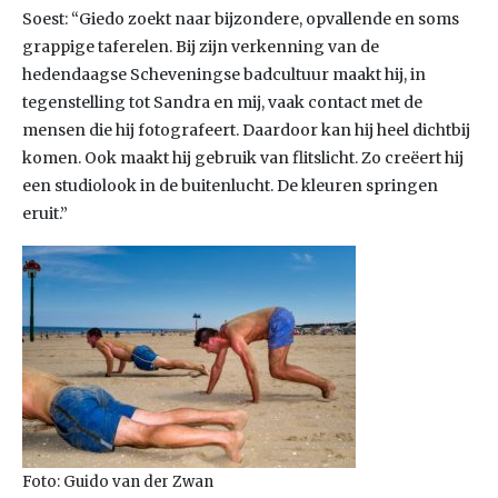
Soest: “Giedo zoekt naar bijzondere, opvallende en soms
grappige taferelen. Bij zijn verkenning van de
hedendaagse Scheveningse badcultuur maakt hij, in
tegenstelling tot Sandra en mij, vaak contact met de
mensen die hij fotografeert. Daardoor kan hij heel dichtbij
komen. Ook maakt hij gebruik van flitslicht. Zo creëert hij
een studiolook in de buitenlucht. De kleuren springen
eruit.”
Foto: Guido van der Zwan