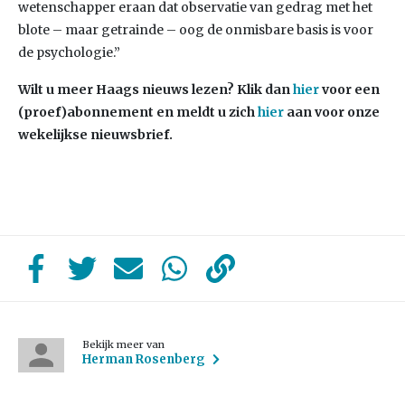
wetenschapper eraan dat observatie van gedrag met het
blote – maar getrainde – oog de onmisbare basis is voor
de psychologie.”
Wilt u meer Haags nieuws lezen? Klik dan
hier
voor een
(proef)abonnement en meldt u zich
hier
aan voor onze
wekelijkse nieuwsbrief.
Bekijk meer van
Herman Rosenberg