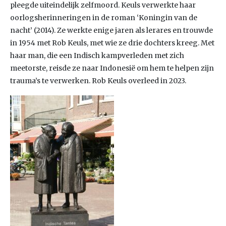
pleegde uiteindelijk zelfmoord. Keuls verwerkte haar
oorlogsherinneringen in de roman ‘Koningin van de
nacht’ (2014). Ze werkte enige jaren als lerares en trouwde
in 1954 met Rob Keuls, met wie ze drie dochters kreeg. Met
haar man, die een Indisch kampverleden met zich
meetorste, reisde ze naar Indonesië om hem te helpen zijn
trauma’s te verwerken. Rob Keuls overleed in 2023.