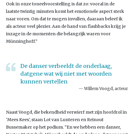
Ook in onze toneelvoorstelling is dat zo: vooral in de
laatste twintig minuten komt het emotionele aspect sterk
naar voren. Om dat te mogen invullen, daaraan beleef ik
als acteur veel plezier. Aan de hand van flashbacks krijg je
inzage in de momenten die belangrijk waren voor
Münninghoff.”
De danser verbeeldt de onderlaag,
datgene wat wij niet met woorden
kunnen vertellen
Willem Voogd, acteur
Naast Voogd, die bekendheid verwierf met zijn hoofdrol in
‘Mees Kees’, staan Lot van Lunteren en Reinout
Bussemaker op het podium. “En we hebben een danser,