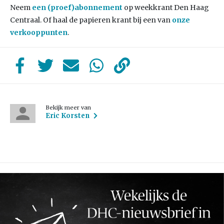
Neem
een (proef)abonnement
op weekkrant Den Haag
Centraal. Of haal de papieren krant bij een van
onze
verkooppunten
.
Bekijk meer van
Eric Korsten