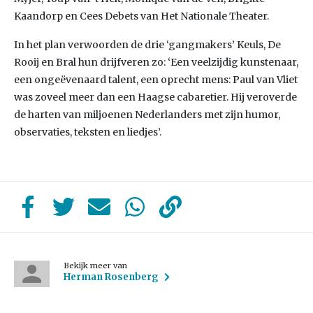
Kaandorp en Cees Debets van Het Nationale Theater.
In het plan verwoorden de drie ‘gangmakers’ Keuls, De
Rooij en Bral hun drijfveren zo: ‘Een veelzijdig kunstenaar,
een ongeëvenaard talent, een oprecht mens: Paul van Vliet
was zoveel meer dan een Haagse cabaretier. Hij veroverde
de harten van miljoenen Nederlanders met zijn humor,
observaties, teksten en liedjes’.
Bekijk meer van
Herman Rosenberg