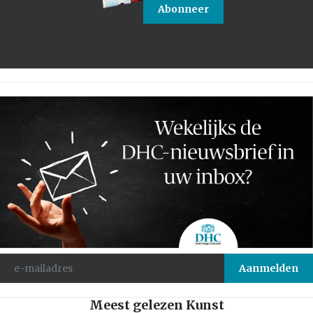
Abonneer
Meest gelezen Kunst