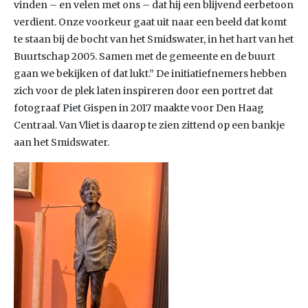
vinden – en velen met ons – dat hij een blijvend eerbetoon
verdient. Onze voorkeur gaat uit naar een beeld dat komt
te staan bij de bocht van het Smidswater, in het hart van het
Buurtschap 2005. Samen met de gemeente en de buurt
gaan we bekijken of dat lukt.” De initiatiefnemers hebben
zich voor de plek laten inspireren door een portret dat
fotograaf Piet Gispen in 2017 maakte voor Den Haag
Centraal. Van Vliet is daarop te zien zittend op een bankje
aan het Smidswater.