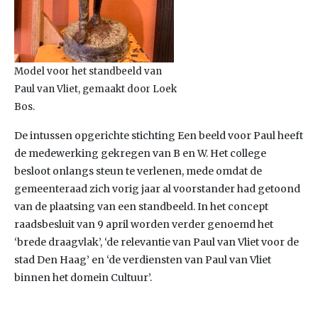
Model voor het standbeeld van
Paul van Vliet, gemaakt door Loek
Bos.
De intussen opgerichte stichting Een beeld voor Paul heeft
de medewerking gekregen van B en W. Het college
besloot onlangs steun te verlenen, mede omdat de
gemeenteraad zich vorig jaar al voorstander had getoond
van de plaatsing van een standbeeld. In het concept
raadsbesluit van 9 april worden verder genoemd het
‘brede draagvlak’, ‘de relevantie van Paul van Vliet voor de
stad Den Haag’ en ‘de verdiensten van Paul van Vliet
binnen het domein Cultuur’.