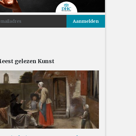
eest gelezen Kunst