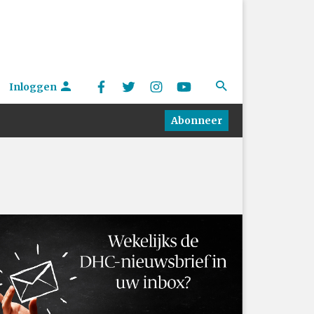
Inloggen
Abonneer