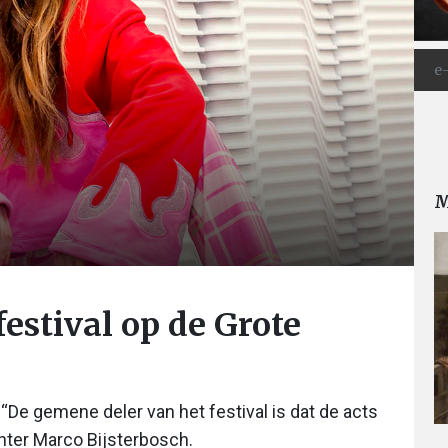
M
festival op de Grote
 “De gemene deler van het festival is dat de acts
ichter Marco Bijsterbosch.