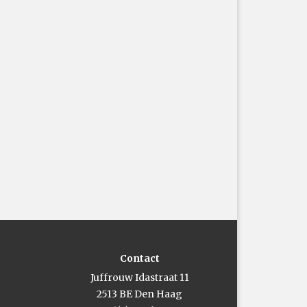
Contact
Juffrouw Idastraat 11
2513 BE Den Haag