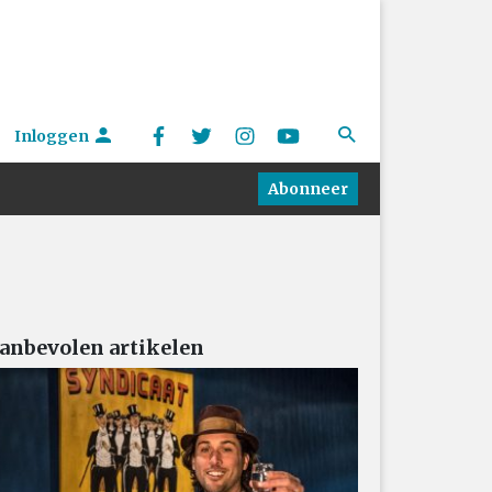
Inloggen
Abonneer
anbevolen artikelen