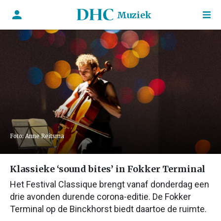
Muziek
Foto: Anne Reitsma
Klassieke ‘sound bites’ in Fokker Terminal
Het Festival Classique brengt vanaf donderdag een
drie avonden durende corona-editie. De Fokker
Terminal op de Binckhorst biedt daartoe de ruimte.