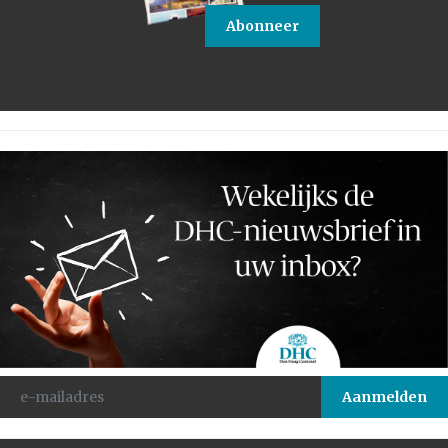
Abonneer