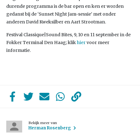
durende programma is de bar open en ken er worden
gedanst bij de ‘Sunset Night Jam-sessie’ met onder
anderen David Kweksilber en Aart Strootman.
Festival Classique|Sound Bites, 9, 10 en 11 september in de
Fokker Terminal Den Haag; klik
hier
voor meer
informatie.
Bekijk meer van
Herman Rosenberg