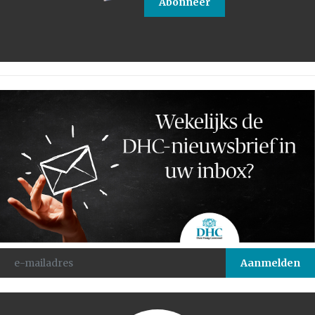
Abonneer