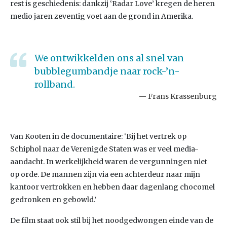
rest is geschiedenis: dankzij ‘Radar Love’ kregen de heren
medio jaren zeventig voet aan de grond in Amerika.
We ontwikkelden ons al snel van
bubblegumbandje naar rock-’n-
rollband.
Frans Krassenburg
Van Kooten in de documentaire: ‘Bij het vertrek op
Schiphol naar de Verenigde Staten was er veel media-
aandacht. In werkelijkheid waren de vergunningen niet
op orde. De mannen zijn via een achterdeur naar mijn
kantoor vertrokken en hebben daar dagenlang chocomel
gedronken en gebowld.’
De film staat ook stil bij het noodgedwongen einde van de