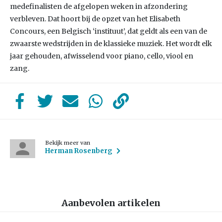
medefinalisten de afgelopen weken in afzondering
verbleven. Dat hoort bij de opzet van het Elisabeth
Concours, een Belgisch ‘instituut’, dat geldt als een van de
zwaarste wedstrijden in de klassieke muziek. Het wordt elk
jaar gehouden, afwisselend voor piano, cello, viool en
zang.
Bekijk meer van
Herman Rosenberg
Aanbevolen artikelen