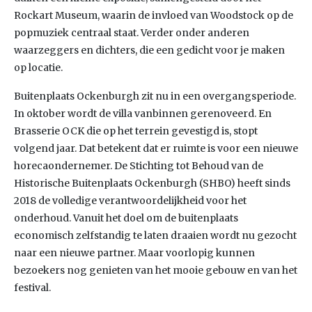
Rockart Museum, waarin de invloed van Woodstock op de
popmuziek centraal staat. Verder onder anderen
waarzeggers en dichters, die een gedicht voor je maken
op locatie.
Buitenplaats Ockenburgh zit nu in een overgangsperiode.
In oktober wordt de villa vanbinnen gerenoveerd. En
Brasserie OCK die op het terrein gevestigd is, stopt
volgend jaar. Dat betekent dat er ruimte is voor een nieuwe
horecaondernemer. De Stichting tot Behoud van de
Historische Buitenplaats Ockenburgh (SHBO) heeft sinds
2018 de volledige verantwoordelijkheid voor het
onderhoud. Vanuit het doel om de buitenplaats
economisch zelfstandig te laten draaien wordt nu gezocht
naar een nieuwe partner. Maar voorlopig kunnen
bezoekers nog genieten van het mooie gebouw en van het
festival.