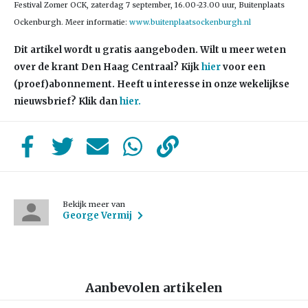
Festival Zomer OCK, zaterdag 7 september, 16.00-23.00 uur, Buitenplaats
Ockenburgh. Meer informatie:
www.buitenplaatsockenburgh.nl
Dit artikel wordt u gratis aangeboden. Wilt u meer weten
over de krant Den Haag Centraal? Kijk
hier
voor een
(proef)abonnement. Heeft u interesse in onze wekelijkse
nieuwsbrief? Klik dan
hier.
Bekijk meer van
George Vermij
Aanbevolen artikelen