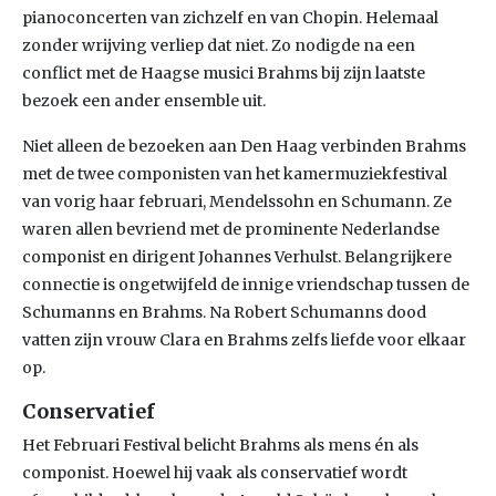
pianoconcerten van zichzelf en van Chopin. Helemaal
zonder wrijving verliep dat niet. Zo nodigde na een
conflict met de Haagse musici Brahms bij zijn laatste
bezoek een ander ensemble uit.
Niet alleen de bezoeken aan Den Haag verbinden Brahms
met de twee componisten van het kamermuziekfestival
van vorig haar februari, Mendelssohn en Schumann. Ze
waren allen bevriend met de prominente Nederlandse
componist en dirigent Johannes Verhulst. Belangrijkere
connectie is ongetwijfeld de innige vriendschap tussen de
Schumanns en Brahms. Na Robert Schumanns dood
vatten zijn vrouw Clara en Brahms zelfs liefde voor elkaar
op.
Conservatief
Het Februari Festival belicht Brahms als mens én als
componist. Hoewel hij vaak als conservatief wordt