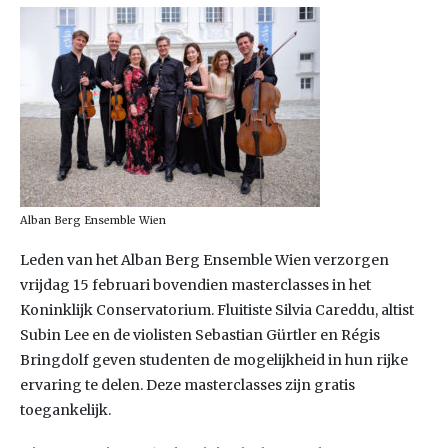
Alban Berg Ensemble Wien
Leden van het Alban Berg Ensemble Wien verzorgen
vrijdag 15 februari bovendien masterclasses in het
Koninklijk Conservatorium. Fluitiste Silvia Careddu, altist
Subin Lee en de violisten Sebastian Gürtler en Régis
Bringdolf geven studenten de mogelijkheid in hun rijke
ervaring te delen. Deze masterclasses zijn gratis
toegankelijk.