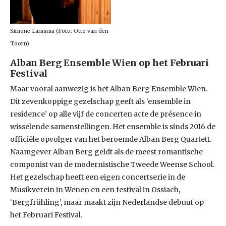
Simone Lamsma (Foto: Otto van den
Toorn)
Alban Berg Ensemble Wien op het Februari
Festival
Maar vooral aanwezig is het Alban Berg Ensemble Wien.
Dit zevenkoppige gezelschap geeft als ‘ensemble in
residence’ op alle vijf de concerten acte de présence in
wisselende samenstellingen. Het ensemble is sinds 2016 de
officiële opvolger van het beroemde Alban Berg Quartett.
Naamgever Alban Berg geldt als de meest romantische
componist van de modernistische Tweede Weense School.
Het gezelschap heeft een eigen concertserie in de
Musikverein in Wenen en een festival in Ossiach,
‘Bergfrühling’, maar maakt zijn Nederlandse debuut op
het Februari Festival.