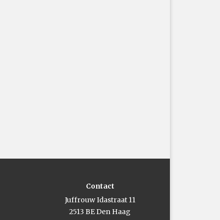
Contact
Juffrouw Idastraat 11
2513 BE Den Haag