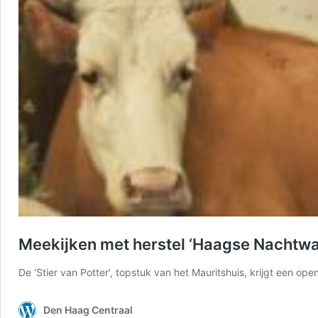
Meekijken met herstel ‘Haagse Nachtwa
De ‘Stier van Potter’, topstuk van het Mauritshuis, krijgt een op
Den Haag Centraal