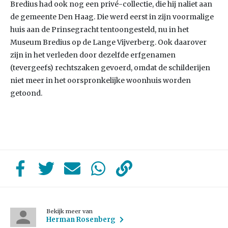
Bredius had ook nog een privé-collectie, die hij naliet aan
de gemeente Den Haag. Die werd eerst in zijn voormalige
huis aan de Prinsegracht tentoongesteld, nu in het
Museum Bredius op de Lange Vijverberg. Ook daarover
zijn in het verleden door dezelfde erfgenamen
(tevergeefs) rechtszaken gevoerd, omdat de schilderijen
niet meer in het oorspronkelijke woonhuis worden
getoond.
Bekijk meer van
Herman Rosenberg