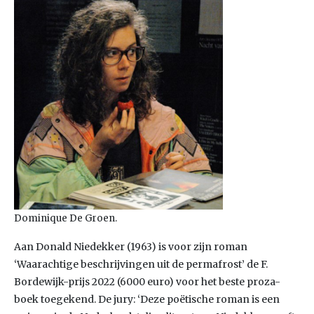
Dominique De Groen.
Aan Donald Niedekker (1963) is voor zijn roman
‘Waarachtige beschrijvingen uit de permafrost’ de F.
Bordewijk-prijs 2022 (6000 euro) voor het beste proza-
boek toegekend. De jury: ‘Deze poëtische roman is een