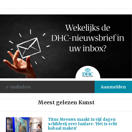
Meest gelezen Kunst
Titus Meeuws maakt in vijf dagen
schilderij over fanfare: ‘Het is echt
kabaal maken’