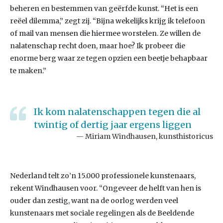
beheren en bestemmen van geërfde kunst. “Het is een
reëel dilemma,” zegt zij. “Bijna wekelijks krijg ik telefoon
of mail van mensen die hiermee worstelen. Ze willen de
nalatenschap recht doen, maar hoe? Ik probeer die
enorme berg waar ze tegen opzien een beetje behapbaar
te maken.”
Ik kom nalatenschappen tegen die al
twintig of dertig jaar ergens liggen
Miriam Windhausen, kunsthistoricus
Nederland telt zo’n 15.000 professionele kunstenaars,
rekent Windhausen voor. “Ongeveer de helft van hen is
ouder dan zestig, want na de oorlog werden veel
kunstenaars met sociale regelingen als de Beeldende