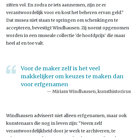
zitten vol. En zodra ze iets aannemen, zijn ze er
verantwoordelijk voor en kost het beheren ervan geld.”
Dat musea niet staan te springen om schenkingen te
accepteren, bevestigt Windhausen. Zij noemt opgenomen
worden in een museale collectie ‘de hoofdprijs’ die maar
heel af en toe valt.
Voor de maker zelf is het veel
makkelijker om keuzes te maken dan
voor erfgenamen
Miriam Windhausen, kunsthistoricus
Windhausen adviseert niet alleen erfgenamen, maar ook
kunstenaars die nog in leven zijn: “Neem zelf
verantwoordelijkheid door je werk te archiveren, te