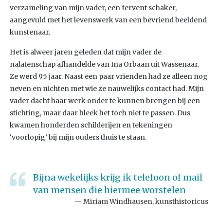
verzameling van mijn vader, een fervent schaker,
aangevuld met het levenswerk van een bevriend beeldend
kunstenaar.
Het is alweer jaren geleden dat mijn vader de
nalatenschap afhandelde van Ina Orbaan uit Wassenaar.
Ze werd 95 jaar. Naast een paar vrienden had ze alleen nog
neven en nichten met wie ze nauwelijks contact had. Mijn
vader dacht haar werk onder te kunnen brengen bij een
stichting, maar daar bleek het toch niet te passen. Dus
kwamen honderden schilderijen en tekeningen
‘voorlopig’ bij mijn ouders thuis te staan.
Bijna wekelijks krijg ik telefoon of mail
van mensen die hiermee worstelen
Miriam Windhausen, kunsthistoricus