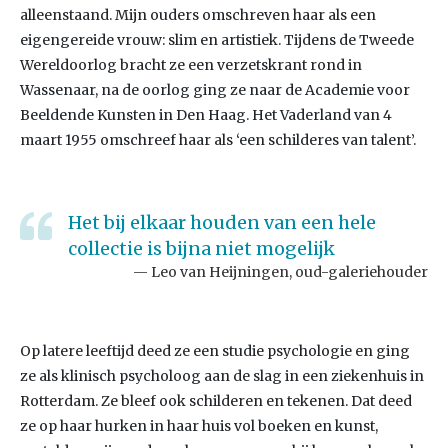
alleenstaand. Mijn ouders omschreven haar als een
eigengereide vrouw: slim en artistiek. Tijdens de Tweede
Wereldoorlog bracht ze een verzetskrant rond in
Wassenaar, na de oorlog ging ze naar de Academie voor
Beeldende Kunsten in Den Haag. Het Vaderland van 4
maart 1955 omschreef haar als ‘een schilderes van talent’.
Het bij elkaar houden van een hele
collectie is bijna niet mogelijk
Leo van Heijningen, oud-galeriehouder
Op latere leeftijd deed ze een studie psychologie en ging
ze als klinisch psycholoog aan de slag in een ziekenhuis in
Rotterdam. Ze bleef ook schilderen en tekenen. Dat deed
ze op haar hurken in haar huis vol boeken en kunst,