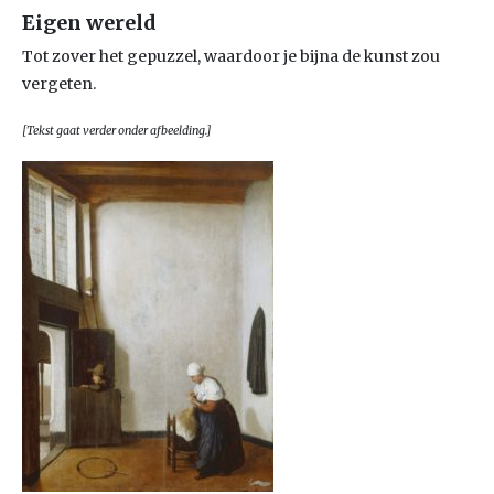
Eigen wereld
Tot zover het gepuzzel, waardoor je bijna de kunst zou
vergeten.
[Tekst gaat verder onder afbeelding.]