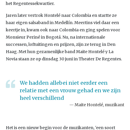
het Regentessekwartier.
Jaren later vertrok Hontelé naar Colombia en startte ze
haar eigen salsaband in Medellín. Meertins viel daar een
keertje in, kwam ook naar Colombia en ging spelen voor
Monsieur Periné in Bogotá. Nu, na internationale
successen, loftuitingen en prijzen, zijn ze terug in Den
Haag. Met hun gezamenlijke band Maite Hontelé y La
Novia staan ze op dinsdag 30 juni in Theater De Regentes.
We hadden allebei niet eerder een
relatie met een vrouw gehad en we zijn
heel verschillend
Maite Hontelé, muzikant
Het is een nieuw begin voor de muzikanten, ‘een soort