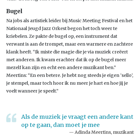
Bugel
Na jobs als artistiek leider bij Music Meeting Festival en het
Nationaal Jeugd Jazz Orkest begon het toch weer te
kriebelen. Ze pakte de bugel op, een instrument dat
verwant is aan de trompet, maar een warmere en zachtere
klank heeft. “Ik miste die magie die je via muziek creëert
met anderen. Ik kwam erachter dat ik op de bugel meer
mezelf kan zijn en echt een andere muzikant ben.”
Meertins: “En een betere. Je hebt nog steeds je eigen ‘sello’,
je stempel, maar toch hoor ik nu meer je hart en hoe jij je
voelt wanneer je speelt.”
Als de muziek je vraagt een andere kant
op te gaan, dan moet je mee
Adinda Meertins, muzikant