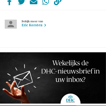
Bekijk meer van
Eric Korsten