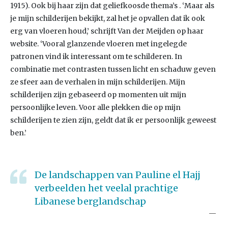
1915). Ook bij haar zijn dat geliefkoosde thema’s . ‘Maar als
je mijn schilderijen bekijkt, zal het je opvallen dat ik ook
erg van vloeren houd,’ schrijft Van der Meijden op haar
website. ‘Vooral glanzende vloeren met ingelegde
patronen vind ik interessant om te schilderen. In
combinatie met contrasten tussen licht en schaduw geven
ze sfeer aan de verhalen in mijn schilderijen. Mijn
schilderijen zijn gebaseerd op momenten uit mijn
persoonlijke leven. Voor alle plekken die op mijn
schilderijen te zien zijn, geldt dat ik er persoonlijk geweest
ben.’
De landschappen van Pauline el Hajj
verbeelden het veelal prachtige
Libanese berglandschap