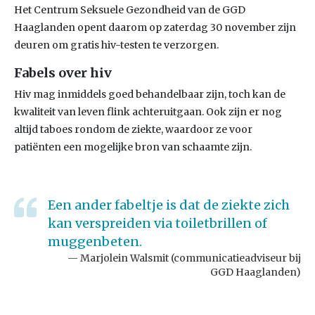
Het Centrum Seksuele Gezondheid van de GGD
Haaglanden opent daarom op zaterdag 30 november zijn
deuren om gratis hiv-testen te verzorgen.
Fabels over hiv
Hiv mag inmiddels goed behandelbaar zijn, toch kan de
kwaliteit van leven flink achteruitgaan. Ook zijn er nog
altijd taboes rondom de ziekte, waardoor ze voor
patiënten een mogelijke bron van schaamte zijn.
Een ander fabeltje is dat de ziekte zich
kan verspreiden via toiletbrillen of
muggenbeten.
Marjolein Walsmit (communicatieadviseur bij
GGD Haaglanden)