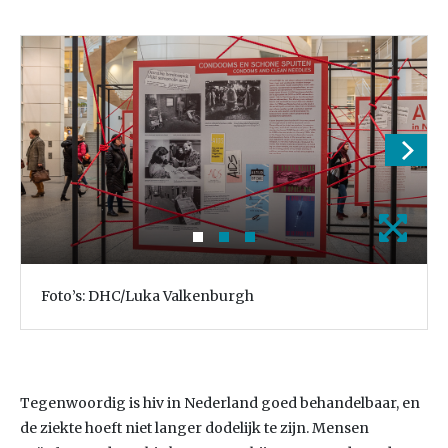
Foto’s: DHC/Luka Valkenburgh
Tegenwoordig is hiv in Nederland goed behandelbaar, en
de ziekte hoeft niet langer dodelijk te zijn. Mensen