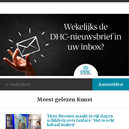
Meest gelezen Kunst
Titus Meeuws maakt in vijf dagen
schilderij over fanfare: ‘Het is echt
kabaal maken’