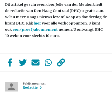
Dit artikel geschreven door Jelle van der Meulen biedt
de redactie van Den Haag Centraal (DHC) u gratis aan.
Wilt u meer Haags nieuws lezen?
Koop op donderdag de
krant DHC. Klik
hier
voor alle verkooppunten. U kunt
ook
een (proef)abonnement
nemen. U ontvangt DHC
10 weken voor slechts 10 euro.
Bekijk meer van
Redactie