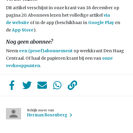
Dit artikel verschijnt in onze krant van 18 december op
pagina 20. Abonnees lezen het volledige artikel
via
de
website
of in de app (beschikbaar in
Google Play
en
de
App Store
).
Nog geen abonnee?
Neem
een (proef)abonnement
op weekkrant Den Haag
Centraal. Of haal de papieren krant bij een van
onze
verkooppunten
.
Bekijk meer van
Herman Rosenberg