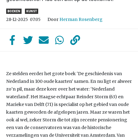
BOEKEN
KUNST
Door
Herman Rosenberg
28-12-2025
07:05
Ze stelden eerder het grote boek ‘De geschiedenis van
Nederland in 100 oude kaarten’ samen. En nu ligt er alweer
zo’n pil, maar deze keer over het water: ‘Nederland
waterland’. Het Haagse echtpaar Reinder Storm (63) en
Marieke van Delft (71) is specialist op het gebied van oude
kaarten geworden de afgelopen jaren. Maar ze waren het
ook al wel, zeker Storm die tot zijn recente pensionering
een van de conservatoren was van de historische
verzamelingen van de Universiteit van Amsterdam. Van