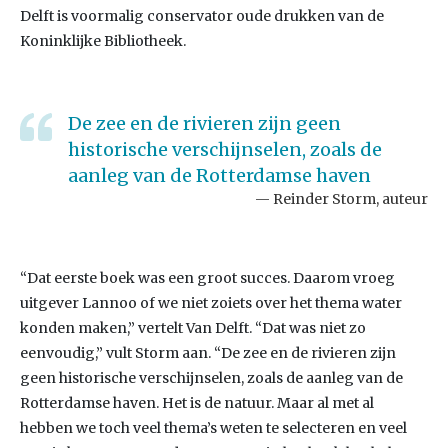
Delft is voormalig conservator oude drukken van de
Koninklijke Bibliotheek.
De zee en de rivieren zijn geen
historische verschijnselen, zoals de
aanleg van de Rotterdamse haven
Reinder Storm, auteur
“Dat eerste boek was een groot succes. Daarom vroeg
uitgever Lannoo of we niet zoiets over het thema water
konden maken,” vertelt Van Delft. “Dat was niet zo
eenvoudig,” vult Storm aan. “De zee en de rivieren zijn
geen historische verschijnselen, zoals de aanleg van de
Rotterdamse haven. Het is de natuur. Maar al met al
hebben we toch veel thema’s weten te selecteren en veel