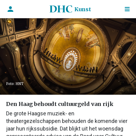
Kunst
Foto: HNT
Den Haag behoudt cultuurgeld van rijk
De grote Haagse muziek- en
theatergezelschappen behouden de komende vier
jaar hun rijkssubsidie. Dat blijkt uit het woensdag