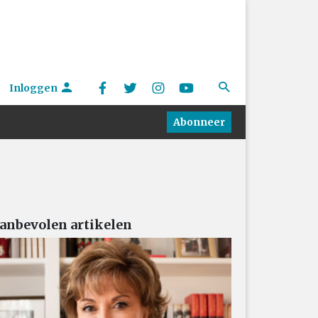
Inloggen
Abonneer
anbevolen artikelen