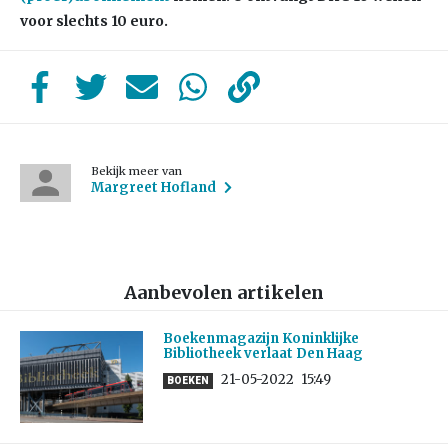
voor slechts 10 euro.
Bekijk meer van
Margreet Hofland
Aanbevolen artikelen
Boekenmagazijn Koninklijke
Bibliotheek verlaat Den Haag
21-05-2022
15:49
BOEKEN