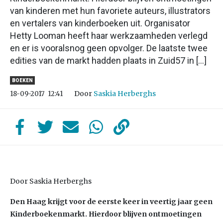
van kinderen met hun favoriete auteurs, illustrators
en vertalers van kinderboeken uit. Organisator
Hetty Looman heeft haar werkzaamheden verlegd
en er is vooralsnog geen opvolger. De laatste twee
edities van de markt hadden plaats in Zuid57 in […]
BOEKEN
Door
Saskia Herberghs
18-09-2017
12:41
Door Saskia Herberghs
Den Haag krijgt voor de eerste keer in veertig jaar geen
Kinderboekenmarkt. Hierdoor blijven ontmoetingen