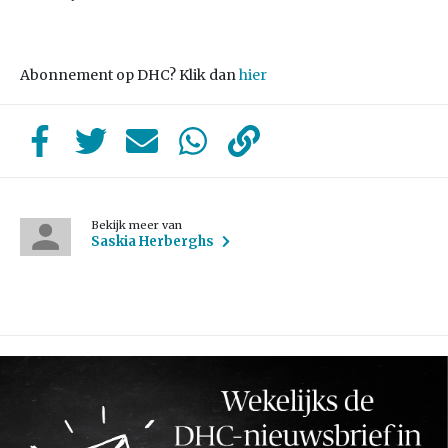
Abonnement op DHC? Klik dan
hier
Bekijk meer van
Saskia Herberghs