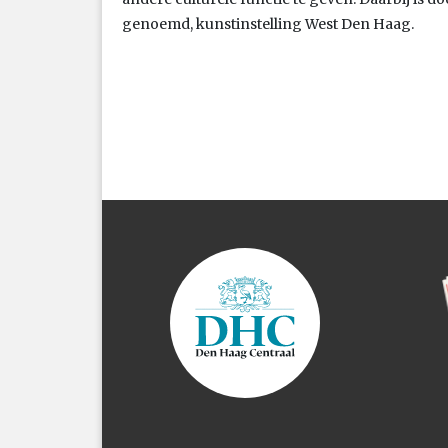
genoemd, kunstinstelling West Den Haag.