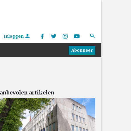
Inloggen
Abonneer
anbevolen artikelen