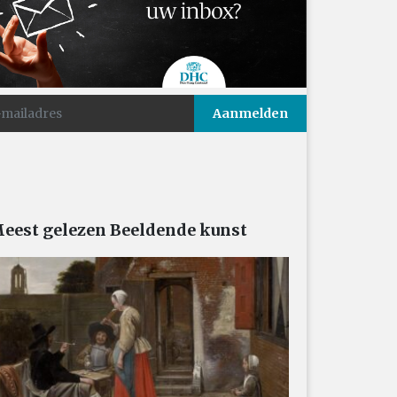
eest gelezen Beeldende kunst