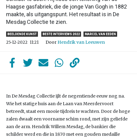
Haagse gasfabriek, die de jonge Van Gogh in 1882
maakte, als uitgangspunt. Het resultaat is in De
Mesdag Collectie te zien.
BEELDENDE KUNST
BESTE INTERVIEWS 2022
MARCEL VAN EEDEN
Door
Hendrik van Leeuwen
25-12-2022
11:21
In De Mesdag Collectie ijlt de negentiende eeuw nog na.
Wie het statige huis aan de Laan van Meerdervoort
betreedt, staat een mooie tijdreis te wachten. Door de hoge
zalen dwaalt een voorname schim rond, met zijn geliefde
aan de arm. Hendrik Willem Mesdag, de bankier die
schilder werd en die in 1870 met een gouden medaille