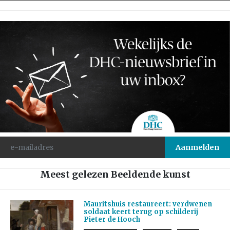
Meest gelezen Beeldende kunst
Mauritshuis restaureert: verdwenen
soldaat keert terug op schilderij
Pieter de Hooch