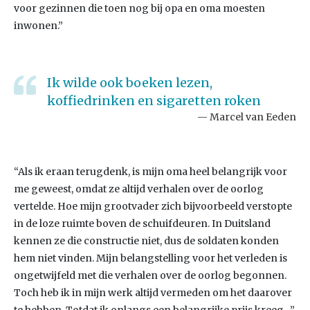
voor gezinnen die toen nog bij opa en oma moesten
inwonen.”
Ik wilde ook boeken lezen,
koffiedrinken en sigaretten roken
Marcel van Eeden
“Als ik eraan terugdenk, is mijn oma heel belangrijk voor
me geweest, omdat ze altijd verhalen over de oorlog
vertelde. Hoe mijn grootvader zich bijvoorbeeld verstopte
in de loze ruimte boven de schuifdeuren. In Duitsland
kennen ze die constructie niet, dus de soldaten konden
hem niet vinden. Mijn belangstelling voor het verleden is
ongetwijfeld met die verhalen over de oorlog begonnen.
Toch heb ik in mijn werk altijd vermeden om het daarover