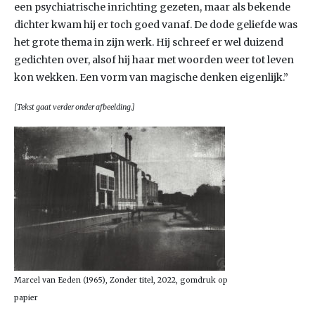
een psychiatrische inrichting gezeten, maar als bekende
dichter kwam hij er toch goed vanaf. De dode geliefde was
het grote thema in zijn werk. Hij schreef er wel duizend
gedichten over, alsof hij haar met woorden weer tot leven
kon wekken. Een vorm van magische denken eigenlijk.”
[Tekst gaat verder onder afbeelding.]
Marcel van Eeden (1965), Zonder titel, 2022, gomdruk op
papier