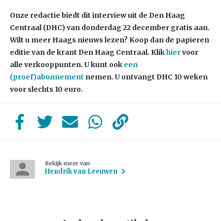
Onze redactie biedt dit interview uit de Den Haag
Centraal (DHC) van donderdag 22 december
gratis aan.
Wilt u meer Haags nieuws lezen? Koop dan de papieren
editie van de krant Den Haag Centraal.
Klik
hier
voor
alle verkooppunten. U kunt ook
een
(proef)abonnement
nemen. U ontvangt DHC 10 weken
voor slechts 10 euro.
Bekijk meer van
Hendrik van Leeuwen